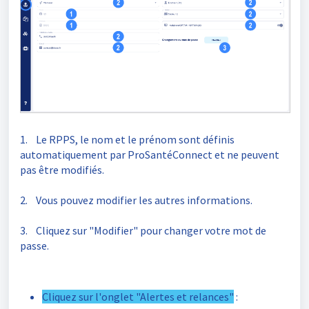
1.
Le RPPS, le nom et le prénom sont définis
automatiquement par ProSantéConnect et ne peuvent
pas être modifiés.
2. Vous pouvez modifier les autres informations.
3. Cliquez sur "Modifier" pour changer votre mot de
passe.
Cliquez sur l'onglet "Alertes et relances"
: