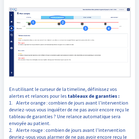
En utilisant le curseur de la timeline, définissez vos
alertes et relances pour les
tableaux de garanties
:
1. Alerte orange
: combien de jours avant l'intervention
devriez-vous vous inquiéter de ne pas avoir encore reçu le
tableau de garanties ? Une relance automatique sera
envoyée au patient.
2. Alerte rouge
: combien de jours avant l'intervention
devriez-vous vous alarmer de ne pas avoir encore reçu le