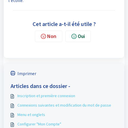
l'étoile.
Cet article a-t-il été utile ?
Non
Oui
Imprimer
Articles dans ce dossier -
Inscription et première connexion
Connexions suivantes et modification du mot de passe
Menu et onglets
Configurer "Mon Compte"