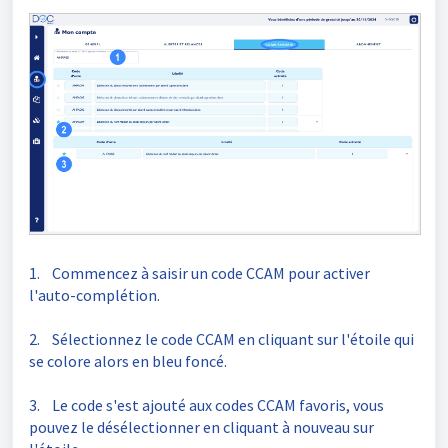
1. Commencez à saisir un code CCAM pour activer
l'auto-complétion.
2. Sélectionnez le code CCAM en cliquant sur l'étoile qui
se colore alors en bleu foncé.
3. Le code s'est ajouté aux codes CCAM favoris, vous
pouvez le désélectionner en cliquant à nouveau sur