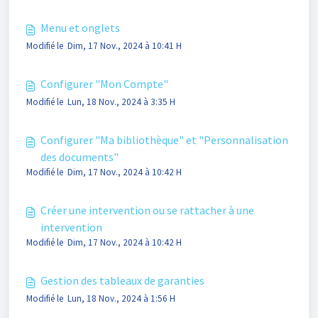
Menu et onglets
Modifié le Dim, 17 Nov., 2024 à 10:41 H
Configurer "Mon Compte"
Modifié le Lun, 18 Nov., 2024 à 3:35 H
Configurer "Ma bibliothèque" et "Personnalisation
des documents"
Modifié le Dim, 17 Nov., 2024 à 10:42 H
Créer une intervention ou se rattacher à une
intervention
Modifié le Dim, 17 Nov., 2024 à 10:42 H
Gestion des tableaux de garanties
Modifié le Lun, 18 Nov., 2024 à 1:56 H