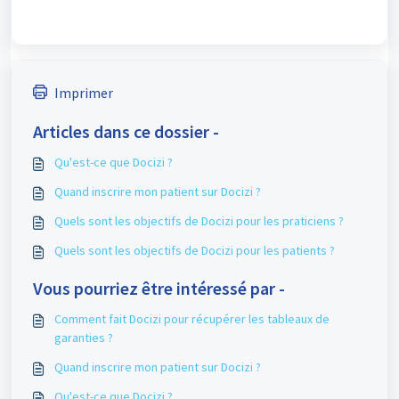
Imprimer
Articles dans ce dossier -
Qu'est-ce que Docizi ?
Quand inscrire mon patient sur Docizi ?
Quels sont les objectifs de Docizi pour les praticiens ?
Quels sont les objectifs de Docizi pour les patients ?
Vous pourriez être intéressé par -
Comment fait Docizi pour récupérer les tableaux de
garanties ?
Quand inscrire mon patient sur Docizi ?
Qu'est-ce que Docizi ?